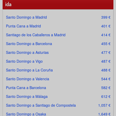
ida
Santo Domingo a Madrid
399 €
Punta Cana a Madrid
401 €
Santiago de los Caballeros a Madrid
414 €
Santo Domingo a Barcelona
455 €
Santo Domingo a Asturias
477 €
Santo Domingo a Vigo
487 €
Santo Domingo a La Coruña
488 €
Santo Domingo a Valencia
544 €
Punta Cana a Barcelona
582 €
Santo Domingo a Málaga
612 €
Santo Domingo a Santiago de Compostela
1,057 €
Santo Domingo a Osaka
1,649 €