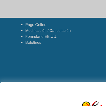
Pago Online
Modificación / Cancelación
Formulario EE.UU.
Boletines